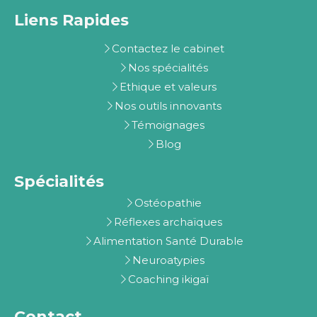
Liens Rapides
Contactez le cabinet
Nos spécialités
Ethique et valeurs
Nos outils innovants
Témoignages
Blog
Spécialités
Ostéopathie
Réflexes archaïques
Alimentation Santé Durable
Neuroatypies
Coaching ikigaï
Contact