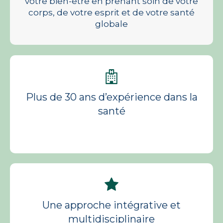
votre bien-être en prenant soin de votre
corps, de votre esprit et de votre santé
globale
Plus de 30 ans d’expérience dans la
santé
Une approche intégrative et
multidisciplinaire