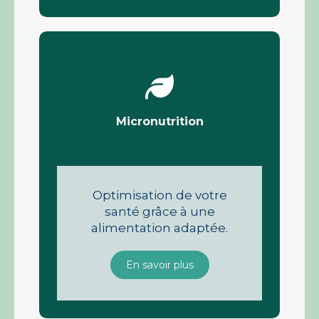
Micronutrition
Optimisation de votre
santé grâce à une
alimentation adaptée.
En savoir plus