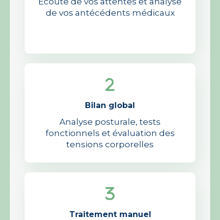
Écoute de vos attentes et analyse
de vos antécédents médicaux
Bilan global
Analyse posturale, tests
fonctionnels et évaluation des
tensions corporelles
Traitement manuel