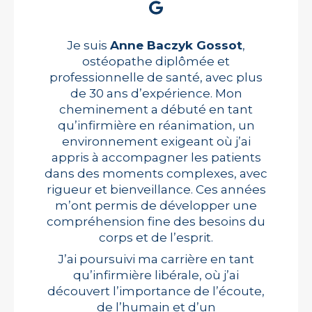
Je suis
Anne Baczyk Gossot
,
ostéopathe diplômée et
professionnelle de santé, avec plus
de 30 ans d’expérience. Mon
cheminement a débuté en tant
qu’infirmière en réanimation, un
environnement exigeant où j’ai
appris à accompagner les patients
dans des moments complexes, avec
rigueur et bienveillance. Ces années
m’ont permis de développer une
compréhension fine des besoins du
corps et de l’esprit.
J’ai poursuivi ma carrière en tant
qu’infirmière libérale, où j’ai
découvert l’importance de l’écoute,
de l’humain et d’un