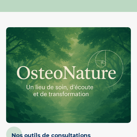
Nos outils de consultations