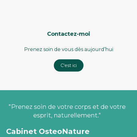
Contactez-moi
Prenez soin de vous dès aujourd’hui
C'est ici
"Prenez soin de votre corps et de votre
esprit, naturellement."
Cabinet OsteoNature