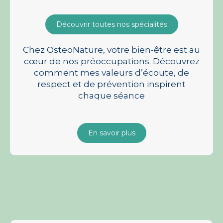
Découvrir toutes nos spécialités
Chez OsteoNature, votre bien-être est au
cœur de nos préoccupations. Découvrez
comment mes valeurs d’écoute, de
respect et de prévention inspirent
chaque séance
En savoir plus