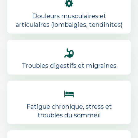
Douleurs musculaires et
articulaires (lombalgies, tendinites)
Troubles digestifs et migraines
Fatigue chronique, stress et
troubles du sommeil