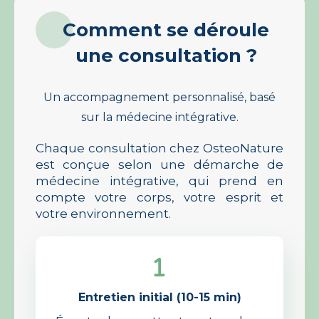
Comment se déroule
une consultation ?
Un accompagnement personnalisé, basé
sur la médecine intégrative.
Chaque consultation chez OsteoNature
est conçue selon une démarche de
médecine intégrative, qui prend en
compte votre corps, votre esprit et
votre environnement.
Entretien initial (10-15 min)