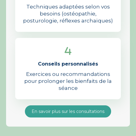
Techniques adaptées selon vos
besoins (ostéopathie,
posturologie, réflexes archaïques)
Conseils personnalisés
Exercices ou recommandations
pour prolonger les bienfaits de la
séance
En savoir plus sur les consultations