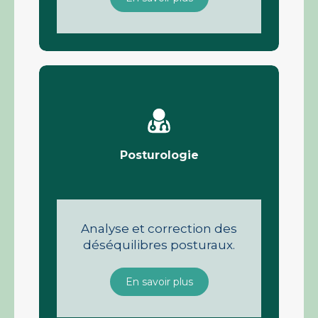
Posturologie
Analyse et correction des
déséquilibres posturaux.
En savoir plus