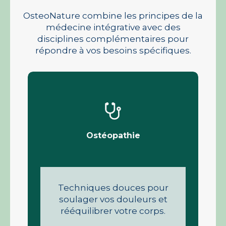
OsteoNature combine les principes de la
médecine intégrative avec des
disciplines complémentaires pour
répondre à vos besoins spécifiques.
Ostéopathie
Techniques douces pour
soulager vos douleurs et
rééquilibrer votre corps.