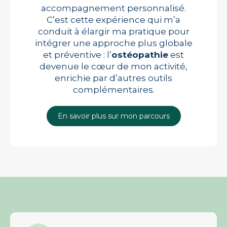
accompagnement personnalisé.
C’est cette expérience qui m’a
conduit à élargir ma pratique pour
intégrer une approche plus globale
et préventive : l’
ostéopathie
est
devenue le cœur de mon activité,
enrichie par d’autres outils
complémentaires.
En savoir plus sur mon parcours