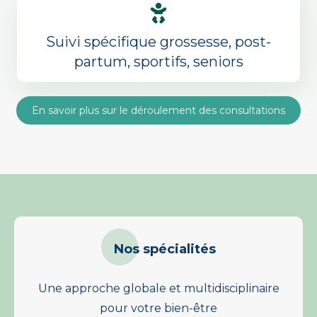
Suivi spécifique grossesse, post-
partum, sportifs, seniors
En savoir plus sur le déroulement des consultations
Nos spécialités
Une approche globale et multidisciplinaire
pour votre bien-être