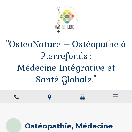
"OsteoNature – Ostéopathe à
Pierrefonds :
Médecine Intégrative et
Santé Globale."
Ostéopathie, Médecine