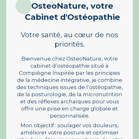
OsteoNature, v
otre
Cabinet d'Ostéopathie
Votre santé, au cœur de nos
priorités.
Bienvenue chez OsteoNature, votre
cabinet d’ostéopathie situé à
Compiègne Inspirée par les principes
de la médecine intégrative, je combine
des techniques issues de l’ostéopathie,
de la posturologie, de la micronutrition
et des réflexes archaïques pour vous
offrir une prise en charge globale et
personnalisée.
Mon objectif : soulager vos douleurs,
améliorer votre posture et optimiser