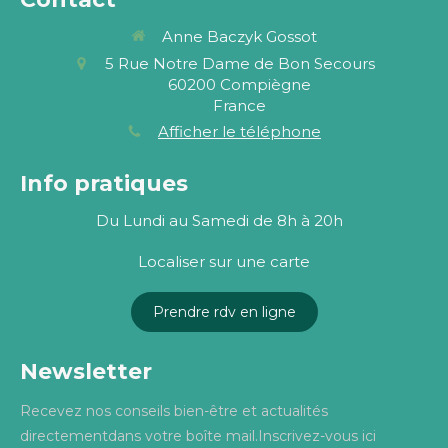
Anne Baczyk Gossot
5 Rue Notre Dame de Bon Secours
60200
Compiègne
France
Afficher le téléphone
Info pratiques
Du Lundi au Samedi de 8h à 20h
Localiser sur une carte
Prendre rdv en ligne
Newsletter
Recevez nos conseils bien-être et actualités
directementdans votre boîte mail.Inscrivez-vous ici