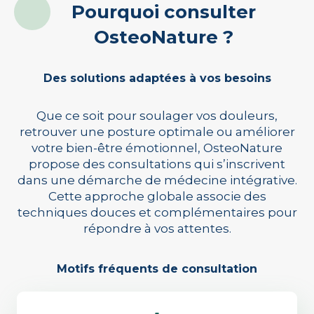
Pourquoi consulter
OsteoNature ?
Des solutions adaptées à vos besoins
Que ce soit pour soulager vos douleurs,
retrouver une posture optimale ou améliorer
votre bien-être émotionnel, OsteoNature
propose des consultations qui s’inscrivent
dans une démarche de médecine intégrative.
Cette approche globale associe des
techniques douces et complémentaires pour
répondre à vos attentes.
Motifs fréquents de consultation