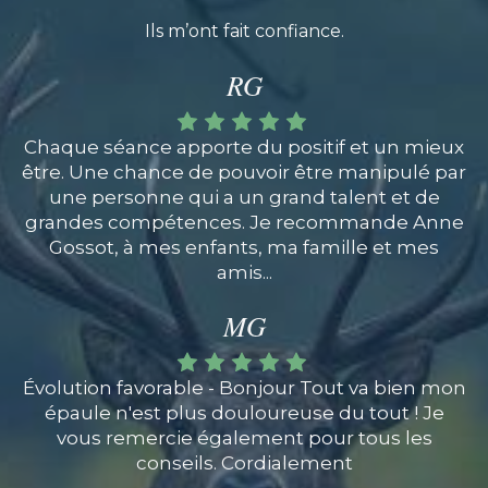
Ils m’ont fait confiance.
RG
Chaque séance apporte du positif et un mieux
être. Une chance de pouvoir être manipulé par
une personne qui a un grand talent et de
grandes compétences. Je recommande Anne
Gossot, à mes enfants, ma famille et mes
amis...
MG
Évolution favorable - Bonjour Tout va bien mon
épaule n'est plus douloureuse du tout ! Je
vous remercie également pour tous les
conseils. Cordialement