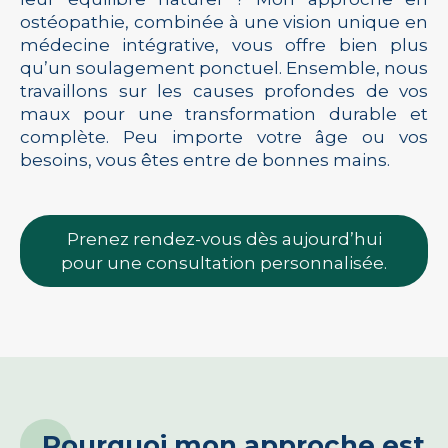
ostéopathie, combinée à une vision unique en
médecine intégrative, vous offre bien plus
qu’un soulagement ponctuel. Ensemble, nous
travaillons sur les causes profondes de vos
maux pour une transformation durable et
complète. Peu importe votre âge ou vos
besoins, vous êtes entre de bonnes mains.
Prenez rendez-vous dès aujourd’hui
pour une consultation personnalisée.
Pourquoi mon approche est