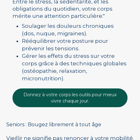
Entre le stress, la sédentarité, et les
obligations du quotidien, votre corps
mérite une attention particulière."
Soulager les douleurs chroniques
(dos, nuque, migraines).
Rééquilibrer votre posture pour
prévenir les tensions.
Gérer les effets du stress sur votre
corps grâce à des techniques globales
(ostéopathie, relaxation,
micronutrition).
Donnez à votre corps les outils pour mieux
vivre chaque jour.
Seniors : Bougez librement à tout âge
Vieillir ne signifie pas renoncer à votre mobilité.