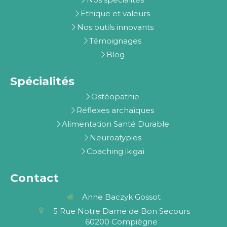
Ethique et valeurs
Nos outils innovants
Témoignages
Blog
Spécialités
Ostéopathie
Réflexes archaïques
Alimentation Santé Durable
Neuroatypies
Coaching ikigaï
Contact
Anne Baczyk Gossot
5 Rue Notre Dame de Bon Secours
60200
Compiègne