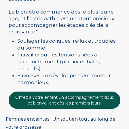
Le bien-être commence dès le plus jeune
âge, et l’ostéopathie est un atout précieux
pour accompagner les étapes clés de la
croissance."
Soulager les coliques, reflux et troubles
du sommeil.
Travailler sur les tensions liées à
l’accouchement (plagiocéphalie,
torticolis).
Favoriser un développement moteur
harmonieux.
Offrez à votre enfant un accompagnement doux
et bienveillant dès les premiers jours.
Femmes enceintes : Un soutien tout au long de
votre grossesse