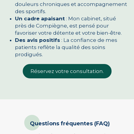
douleurs chroniques et accompagnement
des sportifs.
Un cadre apaisant
: Mon cabinet, situé
près de Compiègne, est pensé pour
favoriser votre détente et votre bien-être.
Des avis positifs
: La confiance de mes
patients reflète la qualité des soins
prodigués.
Réservez votre consultation.
Questions fréquentes (FAQ)