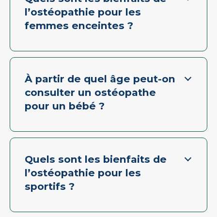
l’ostéopathie pour les
femmes enceintes ?
À partir de quel âge peut-on
consulter un ostéopathe
pour un bébé ?
Quels sont les bienfaits de
l’ostéopathie pour les
sportifs ?