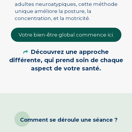
adultes neuroatypiques, cette méthode
unique améliore la posture, la
concentration, et la motricité.
Votre bien-être global commence ici.
Découvrez une approche
différente, qui prend soin de chaque
aspect de votre santé.
Comment se déroule une séance ?