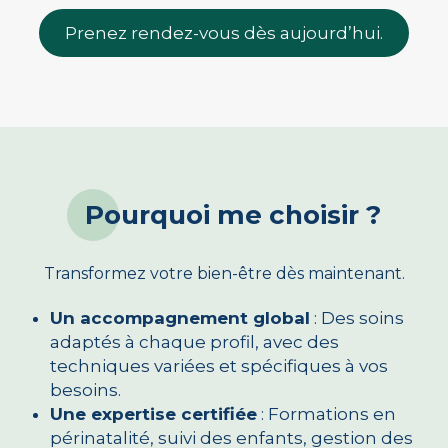
Prenez rendez-vous dès aujourd’hui.
Pourquoi me choisir ?
Transformez votre bien-être dès maintenant.
Un accompagnement global
: Des soins
adaptés à chaque profil, avec des
techniques variées et spécifiques à vos
besoins.
Une expertise certifiée
: Formations en
périnatalité, suivi des enfants, gestion des