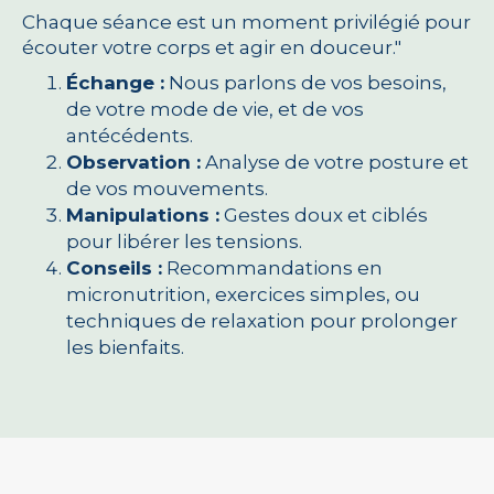
Chaque séance est un moment privilégié pour
écouter votre corps et agir en douceur."
Échange :
Nous parlons de vos besoins,
de votre mode de vie, et de vos
antécédents.
Observation :
Analyse de votre posture et
de vos mouvements.
Manipulations :
Gestes doux et ciblés
pour libérer les tensions.
Conseils :
Recommandations en
micronutrition, exercices simples, ou
techniques de relaxation pour prolonger
les bienfaits.