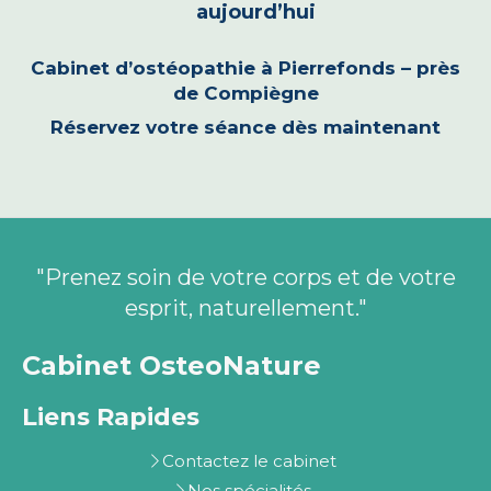
aujourd’hui
Cabinet d’ostéopathie à Pierrefonds – près
de Compiègne
Réservez votre séance dès maintenant
"Prenez soin de votre corps et de votre
esprit, naturellement."
Cabinet OsteoNature
Liens Rapides
Contactez le cabinet
Nos spécialités