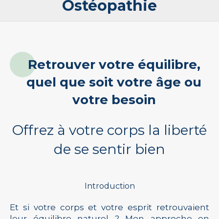
Ostéopathie
Retrouver votre équilibre,
quel que soit votre âge ou
votre besoin
Offrez à votre corps la liberté
de se sentir bien
Introduction
Et si votre corps et votre esprit retrouvaient
leur équilibre naturel ? Mon approche en