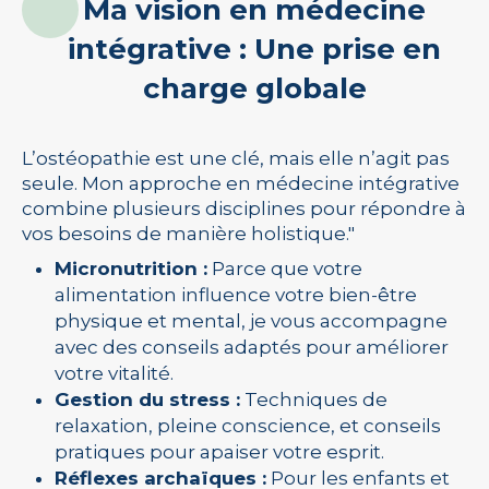
Ma vision en médecine
intégrative : Une prise en
charge globale
L’ostéopathie est une clé, mais elle n’agit pas
seule. Mon approche en médecine intégrative
combine plusieurs disciplines pour répondre à
vos besoins de manière holistique."
Micronutrition :
Parce que votre
alimentation influence votre bien-être
physique et mental, je vous accompagne
avec des conseils adaptés pour améliorer
votre vitalité.
Gestion du stress :
Techniques de
relaxation, pleine conscience, et conseils
pratiques pour apaiser votre esprit.
Réflexes archaïques :
Pour les enfants et