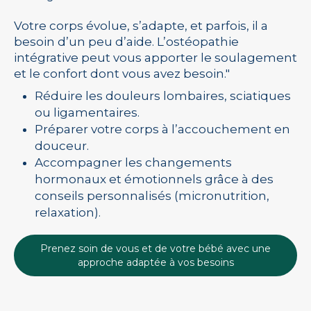
Votre corps évolue, s’adapte, et parfois, il a
besoin d’un peu d’aide. L’ostéopathie
intégrative peut vous apporter le soulagement
et le confort dont vous avez besoin."
Réduire les douleurs lombaires, sciatiques
ou ligamentaires.
Préparer votre corps à l’accouchement en
douceur.
Accompagner les changements
hormonaux et émotionnels grâce à des
conseils personnalisés (micronutrition,
relaxation).
Prenez soin de vous et de votre bébé avec une
approche adaptée à vos besoins