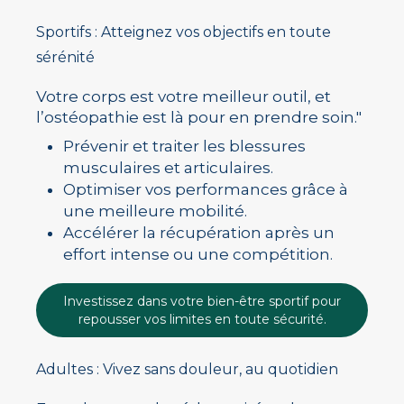
Sportifs : Atteignez vos objectifs en toute
sérénité
Votre corps est votre meilleur outil, et
l’ostéopathie est là pour en prendre soin."
Prévenir et traiter les blessures
musculaires et articulaires.
Optimiser vos performances grâce à
une meilleure mobilité.
Accélérer la récupération après un
effort intense ou une compétition.
Investissez dans votre bien-être sportif pour
repousser vos limites en toute sécurité.
Adultes : Vivez sans douleur, au quotidien