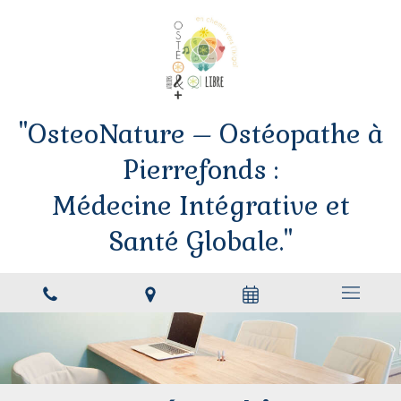
"OsteoNature – Ostéopathe à
Pierrefonds :
Médecine Intégrative et
Santé Globale."