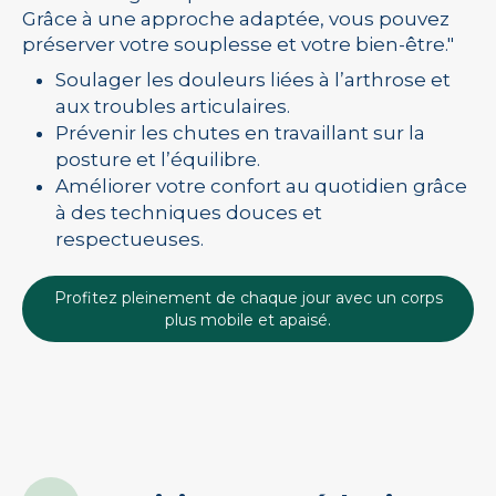
Grâce à une approche adaptée, vous pouvez
préserver votre souplesse et votre bien-être."
Soulager les douleurs liées à l’arthrose et
aux troubles articulaires.
Prévenir les chutes en travaillant sur la
posture et l’équilibre.
Améliorer votre confort au quotidien grâce
à des techniques douces et
respectueuses.
Profitez pleinement de chaque jour avec un corps
plus mobile et apaisé.