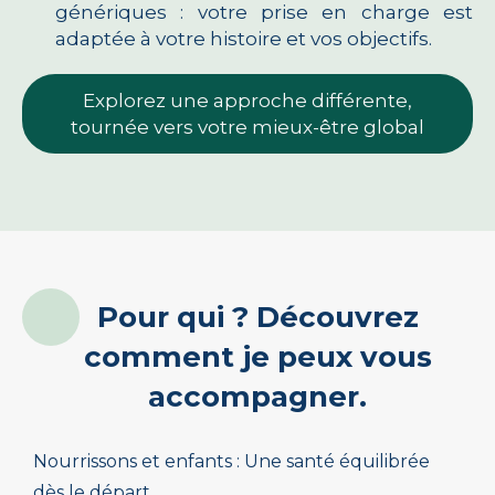
génériques : votre prise en charge est
adaptée à votre histoire et vos objectifs.
Explorez une approche différente,
tournée vers votre mieux-être global
Pour qui ? Découvrez
comment je peux vous
accompagner.
Nourrissons et enfants : Une santé équilibrée
dès le départ