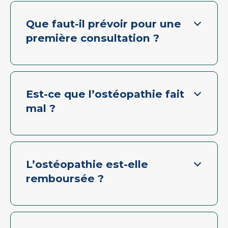
Que faut-il prévoir pour une
première consultation ?
Est-ce que l’ostéopathie fait
mal ?
L’ostéopathie est-elle
remboursée ?