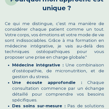
unique ?
Ce qui me distingue, c’est ma manière de
considérer chaque patient comme un tout.
Votre corps, vos émotions et votre mode de vie
sont indissociables. Grâce à ma formation en
médecine intégrative, je vais au-delà des
techniques ostéopathiques pour vous
proposer une prise en charge globale."
Médecine intégrative :
Une combinaison
d’ostéopathie, de micronutrition, et de
gestion du stress.
Une écoute approfondie :
Chaque
consultation commence par un échange
détaillé pour comprendre vos besoins
spécifiques.
Des soins sur-mesure :
Pas de solutions