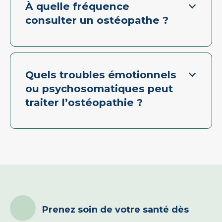
À quelle fréquence
consulter un ostéopathe ?
Quels troubles émotionnels
ou psychosomatiques peut
traiter l’ostéopathie ?
Prenez soin de votre santé dès