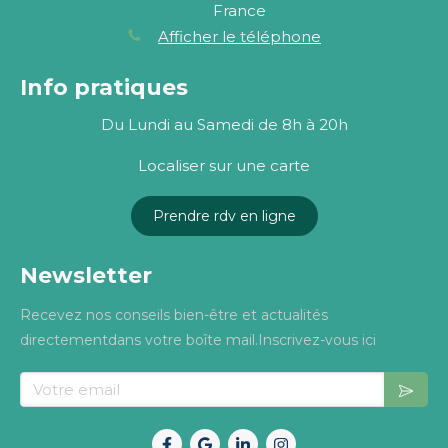
France
Afficher le téléphone
Info pratiques
Du Lundi au Samedi de 8h à 20h
Localiser sur une carte
Prendre rdv en ligne
Newsletter
Recevez nos conseils bien-être et actualités
directementdans votre boîte mail.Inscrivez-vous ici
Votre email