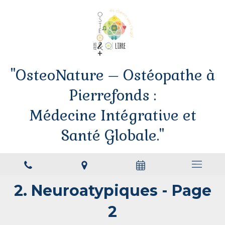
"OsteoNature – Ostéopathe à
Pierrefonds :
Médecine Intégrative et
Santé Globale."
2. Neuroatypiques - Page
2