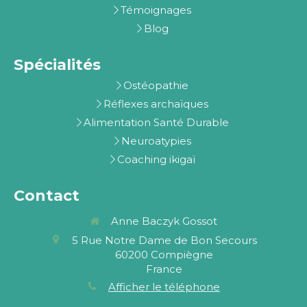
Témoignages
Blog
Spécialités
Ostéopathie
Réflexes archaïques
Alimentation Santé Durable
Neuroatypies
Coaching ikigaï
Contact
Anne Baczyk Gossot
5 Rue Notre Dame de Bon Secours
60200
Compiègne
France
Afficher le téléphone