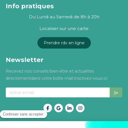
Info pratiques
Du Lundi au Samedi de 8h à 20h
Localiser sur une carte
Prendre rdv en ligne
Newsletter
Recevez nos conseils bien-être et actualités
directementdans votre boîte mail.Inscrivez-vous ici
Votre email