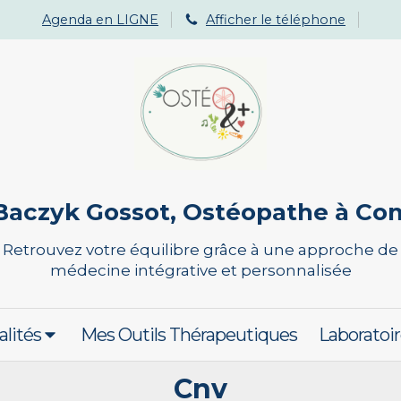
Agenda en LIGNE
Afficher le téléphone
Baczyk Gossot, Ostéopathe à C
Retrouvez votre équilibre grâce à une approche de
médecine intégrative et personnalisée
alités
Mes Outils Thérapeutiques
Laboratoir
Cnv