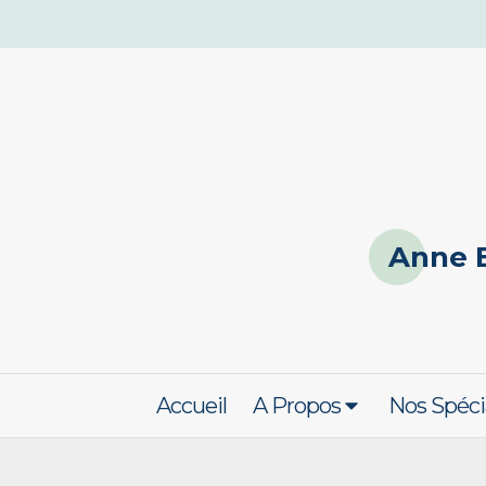
Anne 
Accueil
A Propos
Nos Spéci