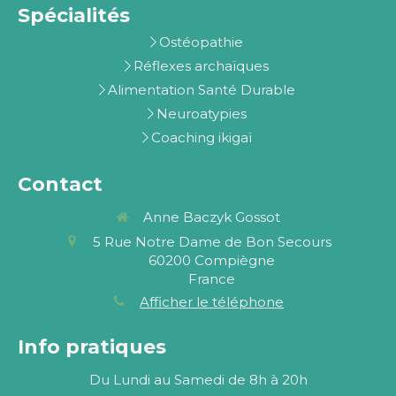
Spécialités
Ostéopathie
Réflexes archaïques
Alimentation Santé Durable
Neuroatypies
Coaching ikigaï
Contact
Anne Baczyk Gossot
5 Rue Notre Dame de Bon Secours
60200
Compiègne
France
Afficher le téléphone
Info pratiques
Du Lundi au Samedi de 8h à 20h