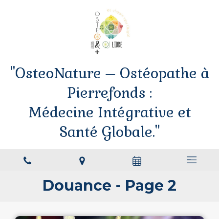
"OsteoNature – Ostéopathe à
Pierrefonds :
Médecine Intégrative et
Santé Globale."
Douance - Page 2