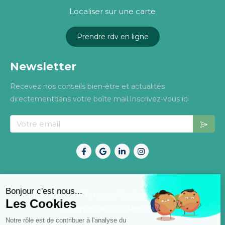
Localiser sur une carte
Prendre rdv en ligne
Newsletter
Recevez nos conseils bien-être et actualités
directementdans votre boîte mail.Inscrivez-vous ici
Votre email
Mentions légales
Politique de confidentialité