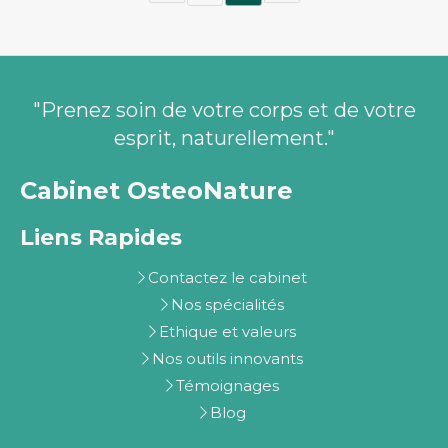
"Prenez soin de votre corps et de votre
esprit, naturellement."
Cabinet OsteoNature
Liens Rapides
Contactez le cabinet
Nos spécialités
Ethique et valeurs
Nos outils innovants
Témoignages
Blog