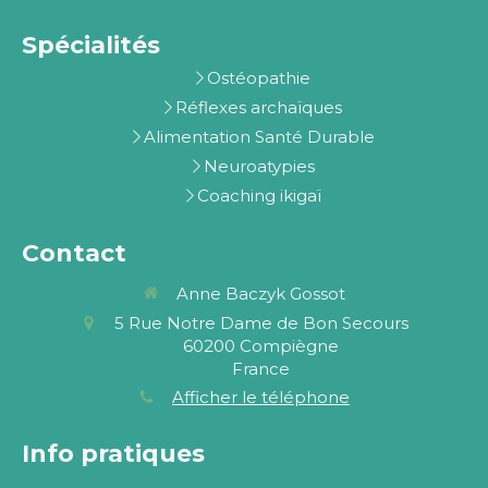
Spécialités
Ostéopathie
Réflexes archaïques
Alimentation Santé Durable
Neuroatypies
Coaching ikigaï
Contact
Anne Baczyk Gossot
5 Rue Notre Dame de Bon Secours
60200
Compiègne
France
Afficher le téléphone
Info pratiques