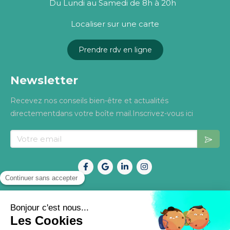
Du Lundi au Samedi de 8h à 20h
Localiser sur une carte
Prendre rdv en ligne
Newsletter
Recevez nos conseils bien-être et actualités
directementdans votre boîte mail.Inscrivez-vous ici
Votre email
Mentions légales
Politique de confidentialité