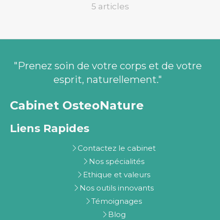
5 articles
"Prenez soin de votre corps et de votre
esprit, naturellement."
Cabinet OsteoNature
Liens Rapides
Contactez le cabinet
Nos spécialités
Ethique et valeurs
Nos outils innovants
Témoignages
Blog