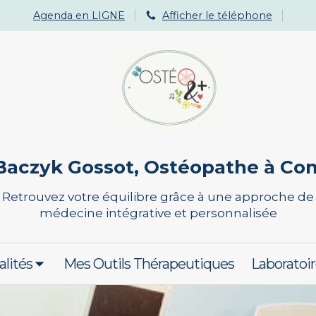
Agenda en LIGNE
Afficher le téléphone
Baczyk Gossot, Ostéopathe à C
Retrouvez votre équilibre grâce à une approche de
médecine intégrative et personnalisée
alités
Mes Outils Thérapeutiques
Laboratoir