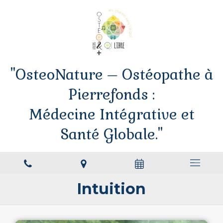
"OsteoNature – Ostéopathe à
Pierrefonds :
Médecine Intégrative et
Santé Globale."
Intuition