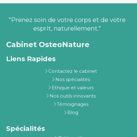
"Prenez soin de votre corps et de votre
esprit, naturellement."
Cabinet OsteoNature
Liens Rapides
Contactez le cabinet
Nos spécialités
Ethique et valeurs
Nos outils innovants
Témoignages
Blog
Spécialités