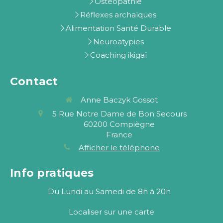
Ostéopathie
Réflexes archaïques
Alimentation Santé Durable
Neuroatypies
Coaching ikigaï
Contact
Anne Baczyk Gossot
5 Rue Notre Dame de Bon Secours
60200
Compiègne
France
Afficher le téléphone
Info pratiques
Du Lundi au Samedi de 8h à 20h
Localiser sur une carte