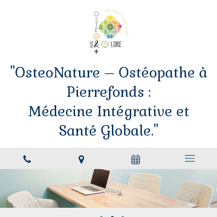
"OsteoNature – Ostéopathe à
Pierrefonds :
Médecine Intégrative et
Santé Globale."