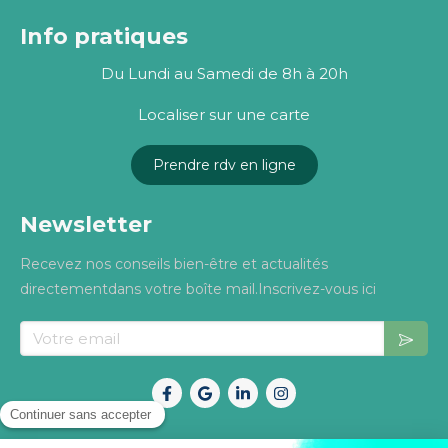
Info pratiques
Du Lundi au Samedi de 8h à 20h
Localiser sur une carte
Prendre rdv en ligne
Newsletter
Recevez nos conseils bien-être et actualités
directementdans votre boîte mail.Inscrivez-vous ici
Votre email