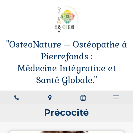
"OsteoNature – Ostéopathe à
Pierrefonds :
Médecine Intégrative et
Santé Globale."
Précocité