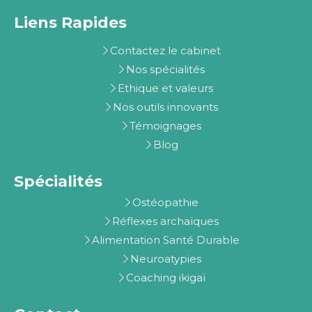
Liens Rapides
Contactez le cabinet
Nos spécialités
Ethique et valeurs
Nos outils innovants
Témoignages
Blog
Spécialités
Ostéopathie
Réflexes archaïques
Alimentation Santé Durable
Neuroatypies
Coaching ikigaï