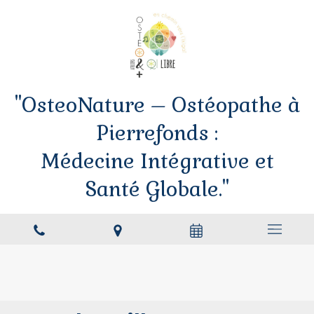
"OsteoNature – Ostéopathe à
Pierrefonds :
Médecine Intégrative et
Santé Globale."