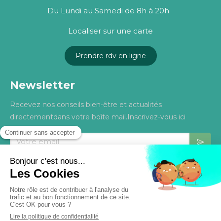
Du Lundi au Samedi de 8h à 20h
Localiser sur une carte
Prendre rdv en ligne
Newsletter
Recevez nos conseils bien-être et actualités
directementdans votre boîte mail.Inscrivez-vous ici
Votre email
Mentions légales