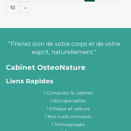
10
"Prenez soin de votre corps et de votre
esprit, naturellement."
Cabinet OsteoNature
Liens Rapides
Contactez le cabinet
Nos spécialités
Ethique et valeurs
Nos outils innovants
Témoignages