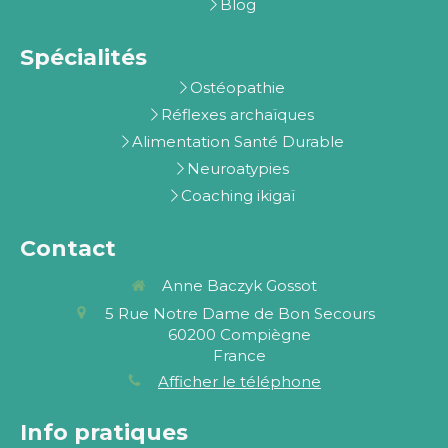
Blog
Spécialités
Ostéopathie
Réflexes archaïques
Alimentation Santé Durable
Neuroatypies
Coaching ikigaï
Contact
Anne Baczyk Gossot
5 Rue Notre Dame de Bon Secours
60200
Compiègne
France
Afficher le téléphone
Info pratiques