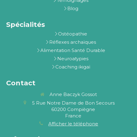
Témoignages
Blog
Spécialités
Ostéopathie
Réflexes archaïques
Alimentation Santé Durable
Neuroatypies
Coaching ikigaï
Contact
Anne Baczyk Gossot
5 Rue Notre Dame de Bon Secours
60200
Compiègne
France
Afficher le téléphone