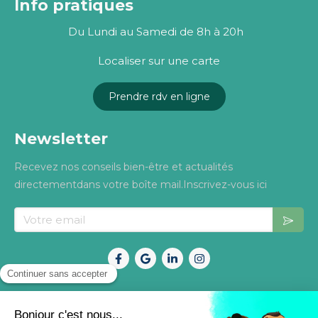
Info pratiques
Du Lundi au Samedi de 8h à 20h
Localiser sur une carte
Prendre rdv en ligne
Newsletter
Recevez nos conseils bien-être et actualités
directementdans votre boîte mail.Inscrivez-vous ici
Votre email