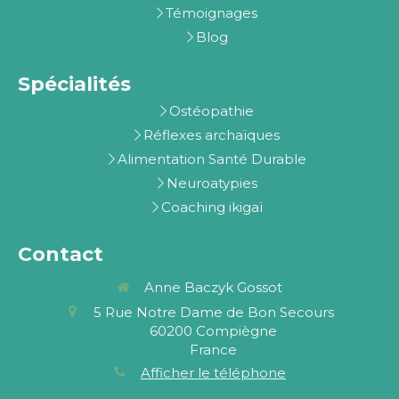
Témoignages
Blog
Spécialités
Ostéopathie
Réflexes archaïques
Alimentation Santé Durable
Neuroatypies
Coaching ikigaï
Contact
Anne Baczyk Gossot
5 Rue Notre Dame de Bon Secours
60200
Compiègne
France
Afficher le téléphone