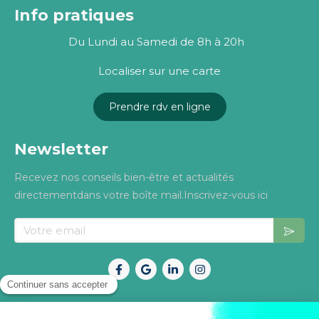
Info pratiques
Du Lundi au Samedi de 8h à 20h
Localiser sur une carte
Prendre rdv en ligne
Newsletter
Recevez nos conseils bien-être et actualités
directementdans votre boîte mail.Inscrivez-vous ici
Votre email