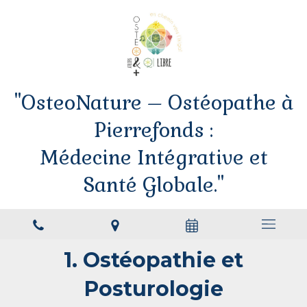
"OsteoNature – Ostéopathe à
Pierrefonds :
Médecine Intégrative et
Santé Globale."
1. Ostéopathie et
Posturologie