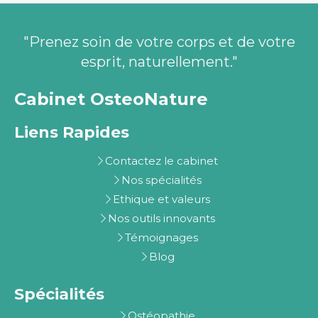
"Prenez soin de votre corps et de votre
esprit, naturellement."
Cabinet OsteoNature
Liens Rapides
Contactez le cabinet
Nos spécialités
Ethique et valeurs
Nos outils innovants
Témoignages
Blog
Spécialités
Ostéopathie