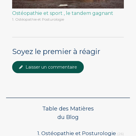
Ostéopathie et sport , le tandem gagnant
1. Ostéopathie et Posturologie
Soyez le premier à réagir
Laisser un commentaire
Table des Matières
du Blog
1. Ostéopathie et Posturologie
(26)