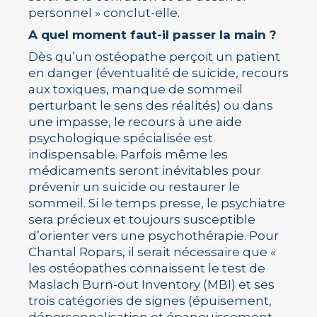
personnel » conclut-elle.
A quel moment faut-il passer la main ?
Dès qu’un ostéopathe perçoit un patient
en danger (éventualité de suicide, recours
aux toxiques, manque de sommeil
perturbant le sens des réalités) ou dans
une impasse, le recours à une aide
psychologique spécialisée est
indispensable. Parfois même les
médicaments seront inévitables pour
prévenir un suicide ou restaurer le
sommeil. Si le temps presse, le psychiatre
sera précieux et toujours susceptible
d’orienter vers une psychothérapie. Pour
Chantal Ropars, il serait nécessaire que «
les ostéopathes connaissent le test de
Maslach Burn-out Inventory (MBI) et ses
trois catégories de signes (épuisement,