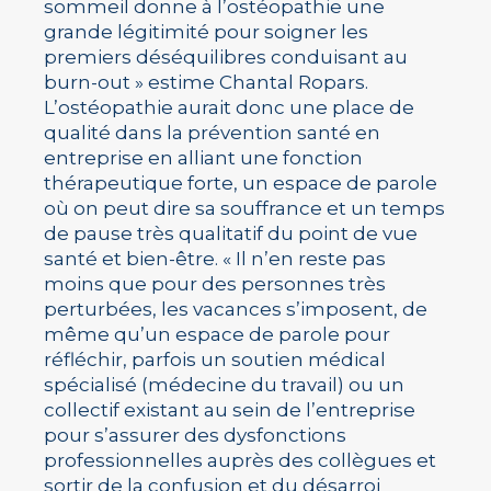
sommeil donne à l’ostéopathie une
grande légitimité pour soigner les
premiers déséquilibres conduisant au
burn-out » estime Chantal Ropars.
L’ostéopathie aurait donc une place de
qualité dans la prévention santé en
entreprise en alliant une fonction
thérapeutique forte, un espace de parole
où on peut dire sa souffrance et un temps
de pause très qualitatif du point de vue
santé et bien-être. « Il n’en reste pas
moins que pour des personnes très
perturbées, les vacances s’imposent, de
même qu’un espace de parole pour
réfléchir, parfois un soutien médical
spécialisé (médecine du travail) ou un
collectif existant au sein de l’entreprise
pour s’assurer des dysfonctions
professionnelles auprès des collègues et
sortir de la confusion et du désarroi