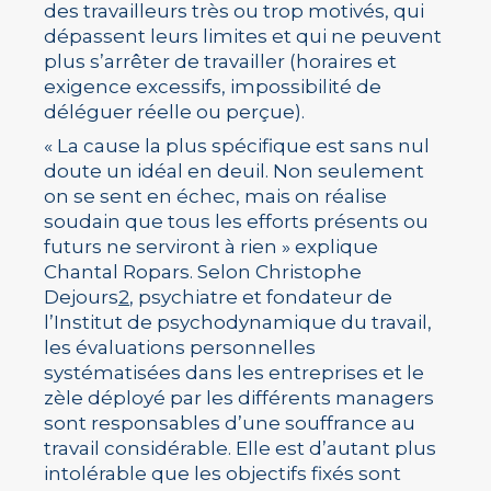
des travailleurs très ou trop motivés, qui
dépassent leurs limites et qui ne peuvent
plus s’arrêter de travailler (horaires et
exigence excessifs, impossibilité de
déléguer réelle ou perçue).
« La cause la plus spécifique est sans nul
doute un idéal en deuil. Non seulement
on se sent en échec, mais on réalise
soudain que tous les efforts présents ou
futurs ne serviront à rien » explique
Chantal Ropars. Selon Christophe
Dejours
2
, psychiatre et fondateur de
l’Institut de psychodynamique du travail,
les évaluations personnelles
systématisées dans les entreprises et le
zèle déployé par les différents managers
sont responsables d’une souffrance au
travail considérable. Elle est d’autant plus
intolérable que les objectifs fixés sont