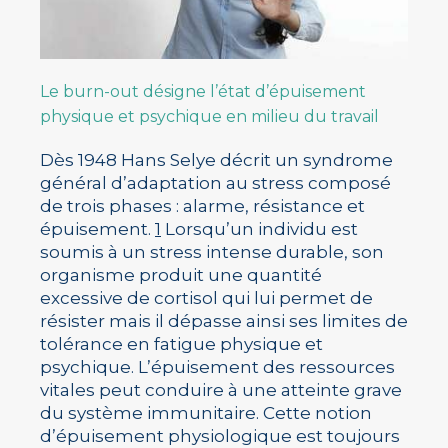
Le burn-out désigne l’état d’épuisement
physique et psychique en milieu du travail
Dès 1948 Hans Selye décrit un syndrome
général d’adaptation au stress composé
de trois phases : alarme, résistance et
épuisement.
1
Lorsqu’un individu est
soumis à un stress intense durable, son
organisme produit une quantité
excessive de cortisol qui lui permet de
résister mais il dépasse ainsi ses limites de
tolérance en fatigue physique et
psychique. L’épuisement des ressources
vitales peut conduire à une atteinte grave
du système immunitaire. Cette notion
d’épuisement physiologique est toujours