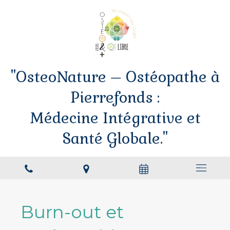
"OsteoNature – Ostéopathe à
Pierrefonds :
Médecine Intégrative et
Santé Globale."
Burn-out et