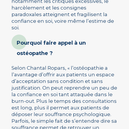
notamment les critiques excessives, le
harcèlement et les consignes
paradoxales atteignent et fragilisent la
confiance en soi, voire même l’estime de
soi.
Pourquoi faire appel à un
ostéopathe ?
Selon Chantal Ropars, « l’ostéopathie a
l’avantage d’offrir aux patients un espace
d’acceptation sans condition et sans
justification. On peut reprendre un peu de
la confiance en soi tant attaquée dans le
burn-out. Plus le temps des consultations
est long, plus il permet aux patients de
déposer leur souffrance psychologique.
Parfois, le simple fait de s’entendre dire sa
souffrance permet de retrouver un