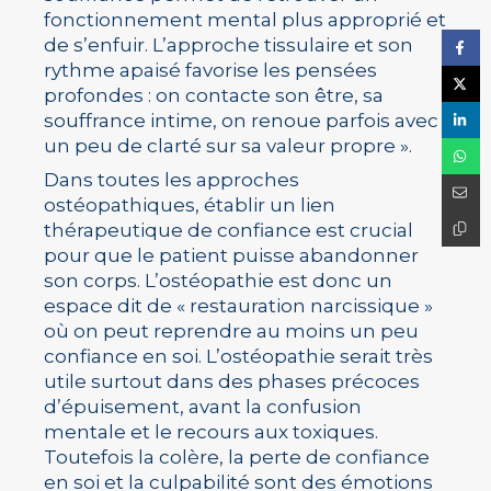
fonctionnement mental plus approprié et
de s’enfuir. L’approche tissulaire et son
rythme apaisé favorise les pensées
profondes : on contacte son être, sa
souffrance intime, on renoue parfois avec
un peu de clarté sur sa valeur propre ».
Dans toutes les approches
ostéopathiques, établir un lien
thérapeutique de confiance est crucial
pour que le patient puisse abandonner
son corps. L’ostéopathie est donc un
espace dit de « restauration narcissique »
où on peut reprendre au moins un peu
confiance en soi. L’ostéopathie serait très
utile surtout dans des phases précoces
d’épuisement, avant la confusion
mentale et le recours aux toxiques.
Toutefois la colère, la perte de confiance
en soi et la culpabilité sont des émotions