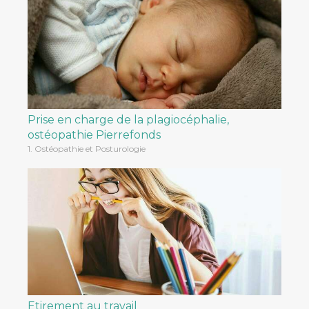
Prise en charge de la plagiocéphalie,
ostéopathie Pierrefonds
1. Ostéopathie et Posturologie
Etirement au travail