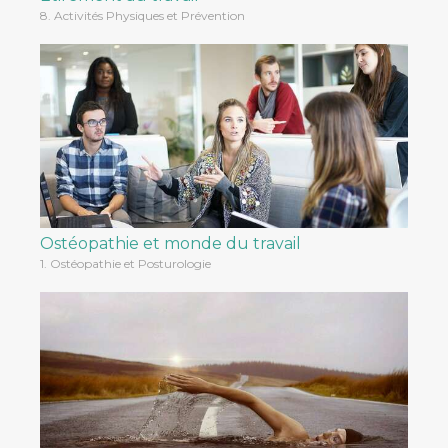
8. Activités Physiques et Prévention
Ostéopathie et monde du travail
1. Ostéopathie et Posturologie