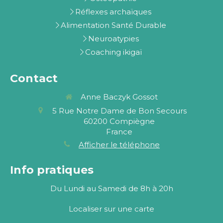
Réflexes archaïques
Alimentation Santé Durable
Neuroatypies
Coaching ikigaï
Contact
Anne Baczyk Gossot
5 Rue Notre Dame de Bon Secours
60200
Compiègne
France
Afficher le téléphone
Info pratiques
Du Lundi au Samedi de 8h à 20h
Localiser sur une carte