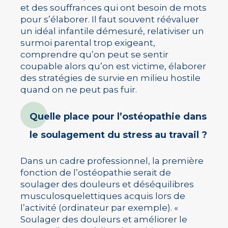
et des souffrances qui ont besoin de mots
pour s’élaborer. Il faut souvent réévaluer
un idéal infantile démesuré, relativiser un
surmoi parental trop exigeant,
comprendre qu’on peut se sentir
coupable alors qu’on est victime, élaborer
des stratégies de survie en milieu hostile
quand on ne peut pas fuir.
Quelle place pour l’ostéopathie dans
le soulagement du stress au travail ?
Dans un cadre professionnel, la première
fonction de l’ostéopathie serait de
soulager des douleurs et déséquilibres
musculosquelettiques acquis lors de
l’activité (ordinateur par exemple). «
Soulager des douleurs et améliorer le