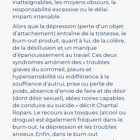
inatteignables, les moyens obscurs, la
responsabilité excessive ou le délai
imparti intenable.
Alors que la dépression (perte d’un objet
d’attachement) entraîne de la tristesse, le
burn-out produit, quant à lui, de la colère,
de la désillusion et un manque
d’épanouissement au travail. Ces deux
syndromes amènent des « troubles
graves du sommeil, pleurs et
hypersensibilité ou indifférence à la
souffrance d’autrui, prise ou perte de
poids, absence d’envie de faire et de désir
(dont désir sexuel), idées noires capables
de conduire au suicide » décrit Chantal
Ropars. Le recours aux toxiques (alcool ou
drogue) est également fréquent dans le
burn-out, la dépression et les troubles
anxieux. Enfin, dans le burn-out