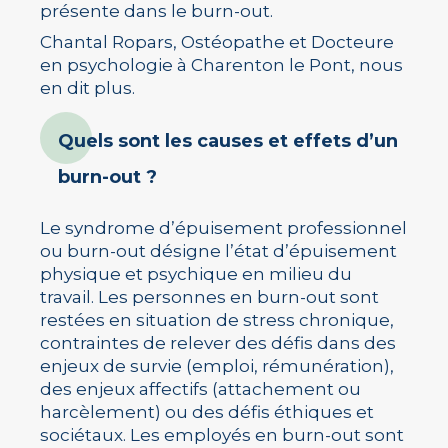
présente dans le burn-out.
Chantal Ropars, Ostéopathe et Docteure
en psychologie à Charenton le Pont, nous
en dit plus.
Quels sont les causes et effets d’un
burn-out ?
Le syndrome d’épuisement professionnel
ou burn-out désigne l’état d’épuisement
physique et psychique en milieu du
travail. Les personnes en burn-out sont
restées en situation de stress chronique,
contraintes de relever des défis dans des
enjeux de survie (emploi, rémunération),
des enjeux affectifs (attachement ou
harcèlement) ou des défis éthiques et
sociétaux. Les employés en burn-out sont