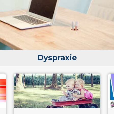
Dyspraxie