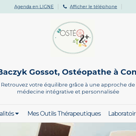
Agenda en LIGNE
Afficher le téléphone
Baczyk Gossot, Ostéopathe à C
Retrouvez votre équilibre grâce à une approche de
médecine intégrative et personnalisée
alités
Mes Outils Thérapeutiques
Laboratoir