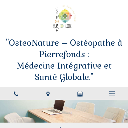
"OsteoNature – Ostéopathe à
Pierrefonds :
Médecine Intégrative et
Santé Globale."