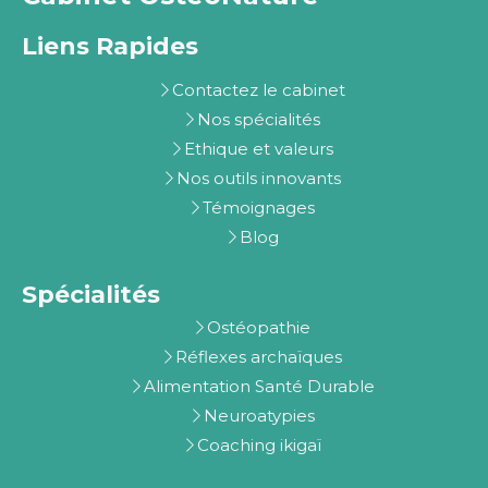
Liens Rapides
Contactez le cabinet
Nos spécialités
Ethique et valeurs
Nos outils innovants
Témoignages
Blog
Spécialités
Ostéopathie
Réflexes archaïques
Alimentation Santé Durable
Neuroatypies
Coaching ikigaï