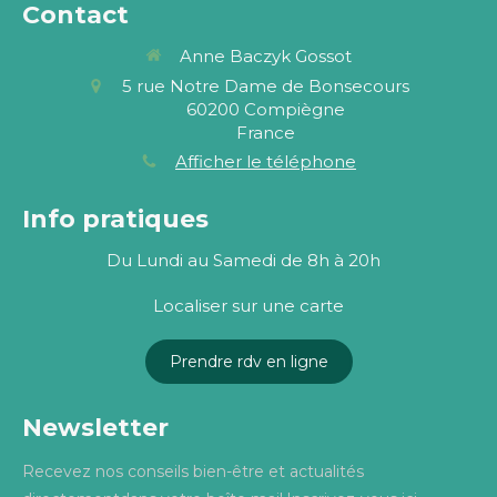
Contact
Anne Baczyk Gossot
5 rue Notre Dame de Bonsecours
60200
Compiègne
France
Afficher le téléphone
Info pratiques
Du Lundi au Samedi de 8h à 20h
Localiser sur une carte
Prendre rdv en ligne
Newsletter
Recevez nos conseils bien-être et actualités