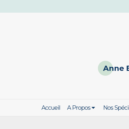
Anne 
Accueil
A Propos
Nos Spéci