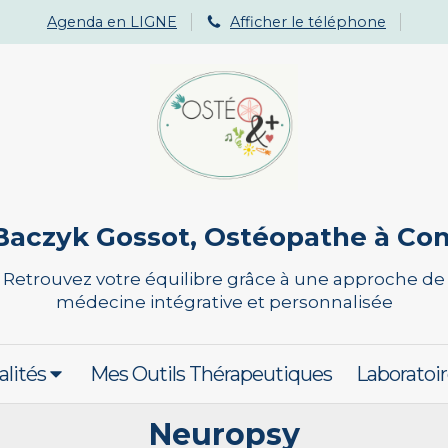
Agenda en LIGNE
Afficher le téléphone
Baczyk Gossot, Ostéopathe à C
Retrouvez votre équilibre grâce à une approche de
médecine intégrative et personnalisée
alités
Mes Outils Thérapeutiques
Laboratoir
Neuropsy