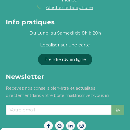
Afficher le téléphone
Info pratiques
Du Lundi au Samedi de 8h à 20h
Localiser sur une carte
Prendre rdv en ligne
Newsletter
Recevez nos conseils bien-être et actualités
directementdans votre boîte mail.Inscrivez-vous ici
Votre email