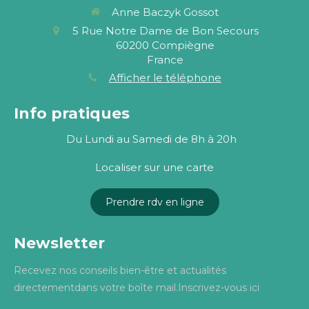
Anne Baczyk Gossot
5 Rue Notre Dame de Bon Secours
60200
Compiègne
France
Afficher le téléphone
Info pratiques
Du Lundi au Samedi de 8h à 20h
Localiser sur une carte
Prendre rdv en ligne
Newsletter
Recevez nos conseils bien-être et actualités
directementdans votre boîte mail.Inscrivez-vous ici