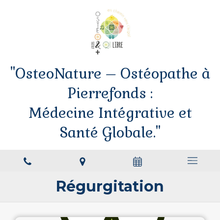
"OsteoNature – Ostéopathe à
Pierrefonds :
Médecine Intégrative et
Santé Globale."
Régurgitation