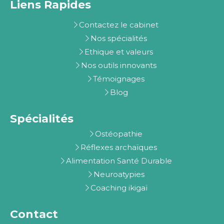
Liens Rapides
Contactez le cabinet
Nos spécialités
Ethique et valeurs
Nos outils innovants
Témoignages
Blog
Spécialités
Ostéopathie
Réflexes archaïques
Alimentation Santé Durable
Neuroatypies
Coaching ikigaï
Contact