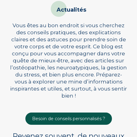
Actualités
Vous êtes au bon endroit si vous cherchez
des conseils pratiques, des explications
claires et des astuces pour prendre soin de
votre corps et de votre esprit. Ce blog est
conçu pour vous accompagner dans votre
quête de mieux-être, avec des articles sur
l’ostéopathie, les neuroatypiques, la gestion
du stress, et bien plus encore. Préparez-
vous à explorer une mine d’informations
inspirantes et utiles, et surtout, à vous sentir
bien !
Besoin de conseils personnalisés ?
Revenez souvent, de nouveaux