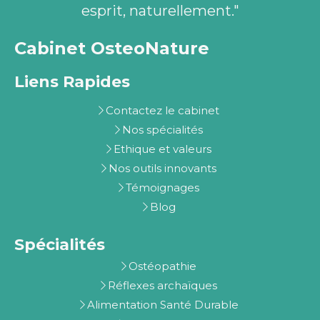
esprit, naturellement."
Cabinet OsteoNature
Liens Rapides
Contactez le cabinet
Nos spécialités
Ethique et valeurs
Nos outils innovants
Témoignages
Blog
Spécialités
Ostéopathie
Réflexes archaïques
Alimentation Santé Durable