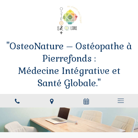
"OsteoNature – Ostéopathe à
Pierrefonds :
Médecine Intégrative et
Santé Globale."