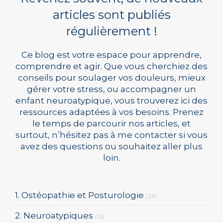
articles sont publiés
régulièrement !
Ce blog est votre espace pour apprendre,
comprendre et agir. Que vous cherchiez des
conseils pour soulager vos douleurs, mieux
gérer votre stress, ou accompagner un
enfant neuroatypique, vous trouverez ici des
ressources adaptées à vos besoins. Prenez
le temps de parcourir nos articles, et
surtout, n’hésitez pas à me contacter si vous
avez des questions ou souhaitez aller plus
loin.
1. Ostéopathie et Posturologie
(26)
2. Neuroatypiques
(15)