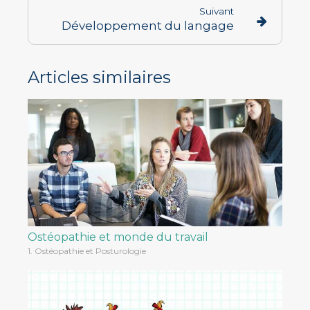
Suivant
Développement du langage
Articles similaires
Ostéopathie et monde du travail
1. Ostéopathie et Posturologie