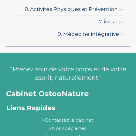
8. Activités Physiques et Prévention
(8)
7. ikigaÏ
(4)
9. Médecine intégrative
(1)
"Prenez soin de votre corps et de votre
esprit, naturellement."
Cabinet OsteoNature
Liens Rapides
Contactez le cabinet
Nos spécialités