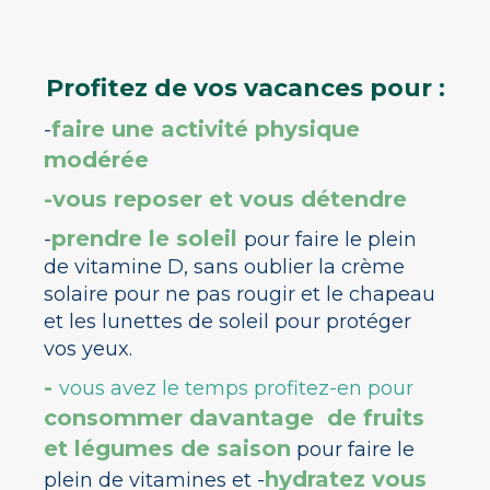
Profitez de vos vacances pour :
faire une activité physique
-
modérée
-vous reposer et vous détendre
prendre le soleil
-
pour faire le plein
de vitamine D, sans oublier la crème
solaire pour ne pas rougir
et le chapeau
et les lunettes de soleil pour protéger
vos yeux.
-
vous avez le temps profitez-en pou
r
consommer davantage de fruits
et légumes de saison
pour faire le
hydratez vous
plein de vitamines et -