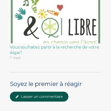
Vous souhaitez partir à la recherche de votre
ikigaï?
7. ikigaÏ
Soyez le premier à réagir
Laisser un commentaire