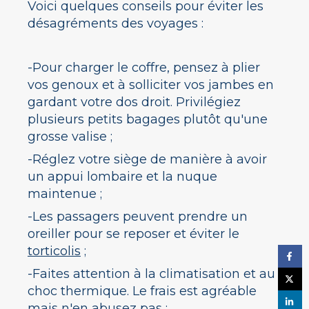
Voici quelques conseils pour éviter les
désagréments des voyages :
-Pour charger le coffre, pensez à plier
vos genoux et à solliciter vos jambes en
gardant votre dos droit. Privilégiez
plusieurs petits bagages plutôt qu'une
grosse valise ;
-Réglez votre siège de manière à avoir
un appui lombaire et la nuque
maintenue ;
-Les passagers peuvent prendre un
oreiller pour se reposer et éviter le
torticolis
;
-Faites attention à la climatisation et au
choc thermique. Le frais est agréable
mais n'en abusez pas ;