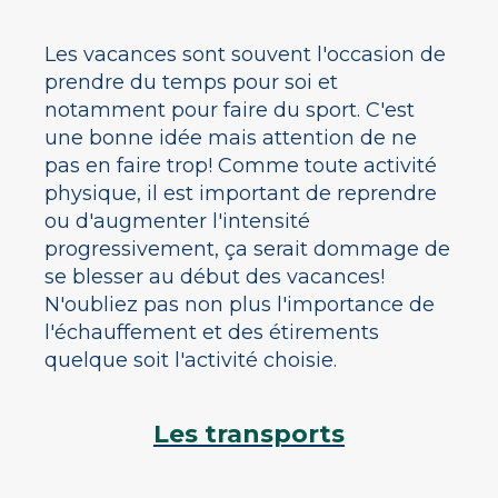
Les vacances sont souvent l'occasion de
prendre du temps pour soi et
notamment pour faire du sport. C'est
une bonne idée mais attention de ne
pas en faire trop! Comme toute activité
physique, il est important de reprendre
ou d'augmenter l'intensité
progressivement, ça serait dommage de
se blesser au début des vacances!
N'oubliez pas non plus l'importance de
l'échauffement et des étirements
quelque soit l'activité choisie.
Les transports