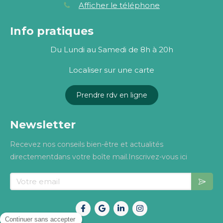
Afficher le téléphone
Info pratiques
Du Lundi au Samedi de 8h à 20h
Localiser sur une carte
Prendre rdv en ligne
Newsletter
Recevez nos conseils bien-être et actualités
directementdans votre boîte mail.Inscrivez-vous ici
Votre email