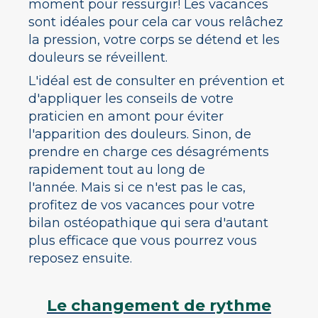
moment pour ressurgir! Les vacances
sont idéales pour cela car vous relâchez
la pression, votre corps se détend et les
douleurs se réveillent.
L'idéal est de consulter en prévention et
d'appliquer les conseils de votre
praticien en amont pour éviter
l'apparition des douleurs. Sinon, de
prendre en charge ces désagréments
rapidement tout au long de
l'année. Mais si ce n'est pas le cas,
profitez de vos vacances pour votre
bilan ostéopathique qui sera d'autant
plus efficace que vous pourrez vous
reposez ensuite.
Le changement de rythme