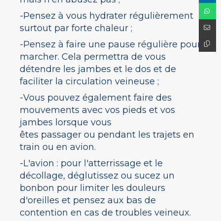
-Pensez à vous hydrater régulièrement
surtout par forte chaleur ;
-Pensez à faire une pause régulière pour
marcher. Cela permettra de vous
détendre les jambes et le dos et de
faciliter la circulation veineuse ;
-Vous pouvez également faire des
mouvements avec vos pieds et vos
jambes lorsque vous
êtes passager ou pendant les trajets en
train ou en avion.
-L'avion : pour l'atterrissage et le
décollage, déglutissez ou sucez un
bonbon pour limiter les douleurs
d'oreilles et pensez aux bas de
contention en cas de troubles veineux.