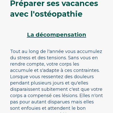
Préparer ses vacances
avec l'ostéopathie
La décompensation
Tout au long de l'année vous accumulez
du stress et des tensions. Sans vous en
rendre compte, votre corps les
accumule et s'adapte à ces contraintes.
Lorsque vous ressentez des douleurs
pendant plusieurs jours et qu'elles
disparaissent subitement c'est que votre
corps a compensé ces lésions. Elles n'ont
pas pour autant disparues mais elles
sont enfouies et attendent le bon