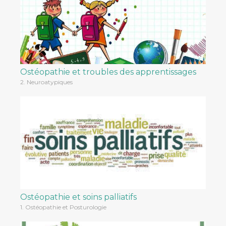
Ostéopathie et troubles des apprentissages
2. Neuroatypiques
Ostéopathie et soins palliatifs
1. Ostéopathie et Posturologie