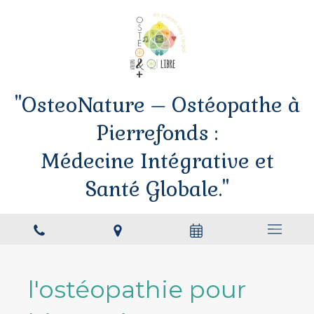
"OsteoNature – Ostéopathe à
Pierrefonds :
Médecine Intégrative et
Santé Globale."
l'ostéopathie pour