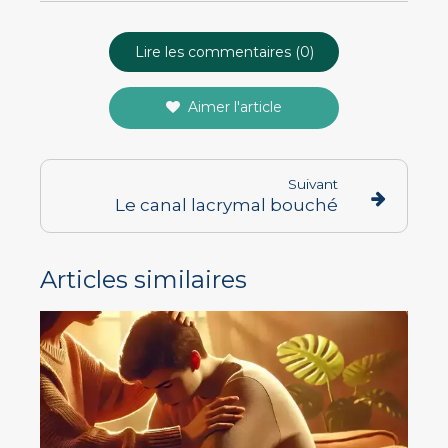
Lire les commentaires (0)
Aimer l'article
Suivant
Le canal lacrymal bouché
Articles similaires