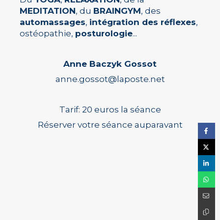
MEDITATION
, du
BRAINGYM
, des
automassages
,
intégration des réflexes
,
ostéopathie,
posturologie
...
Anne Baczyk Gossot
anne.gossot@laposte.net
Tarif: 20 euros la séance
Réserver votre séance auparavant