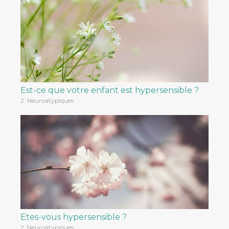
Est-ce que votre enfant est hypersensible ?
2. Neuroatypiques
Etes-vous hypersensible ?
2. Neuroatypiques