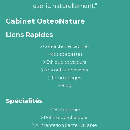
esprit, naturellement."
Cabinet OsteoNature
Liens Rapides
Contactez le cabinet
Nos spécialités
Ethique et valeurs
Nos outils innovants
Témoignages
Blog
Spécialités
Ostéopathie
Réflexes archaïques
Alimentation Santé Durable