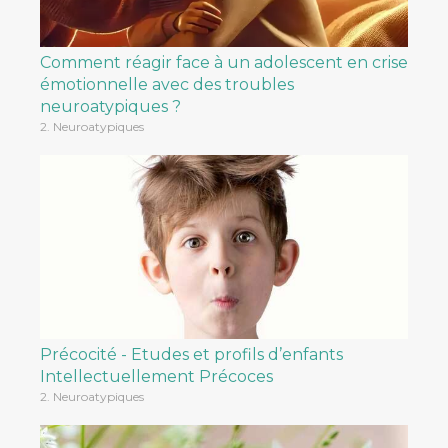
Comment réagir face à un adolescent en crise
émotionnelle avec des troubles
neuroatypiques ?
2. Neuroatypiques
Précocité - Etudes et profils d’enfants
Intellectuellement Précoces
2. Neuroatypiques