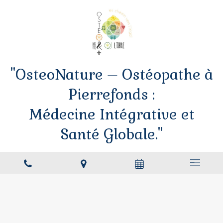
"OsteoNature – Ostéopathe à
Pierrefonds :
Médecine Intégrative et
Santé Globale."