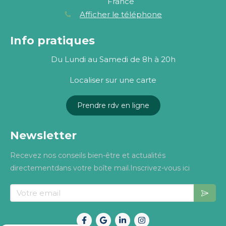
France
Afficher le téléphone
Info pratiques
Du Lundi au Samedi de 8h à 20h
Localiser sur une carte
Prendre rdv en ligne
Newsletter
Recevez nos conseils bien-être et actualités
directementdans votre boîte mail.Inscrivez-vous ici
Votre email