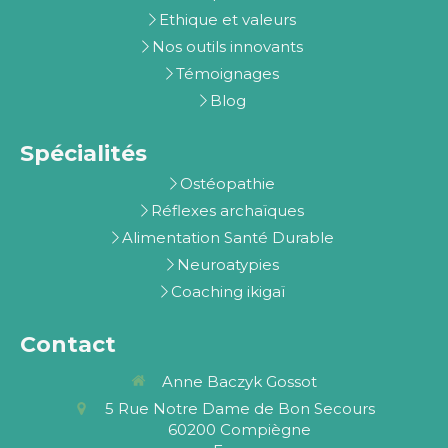
Ethique et valeurs
Nos outils innovants
Témoignages
Blog
Spécialités
Ostéopathie
Réflexes archaïques
Alimentation Santé Durable
Neuroatypies
Coaching ikigaï
Contact
Anne Baczyk Gossot
5 Rue Notre Dame de Bon Secours
60200
Compiègne