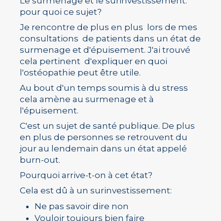
Le surmenage et le surinvestissement:
pour quoi ce sujet?
Je rencontre de plus en plus lors de mes
consultations de patients dans un état de
surmenage et d'épuisement. J'ai trouvé
cela pertinent d'expliquer en quoi
l'ostéopathie peut être utile.
Au bout d'un temps soumis à du stress
cela amène au surmenage et à
l'épuisement.
C'est un sujet de santé publique. De plus
en plus de personnes se retrouvent du
jour au lendemain dans un état appelé
burn-out.
Pourquoi arrive-t-on à cet état?
Cela est dû à un surinvestissement:
Ne pas savoir dire non
Vouloir toujours bien faire