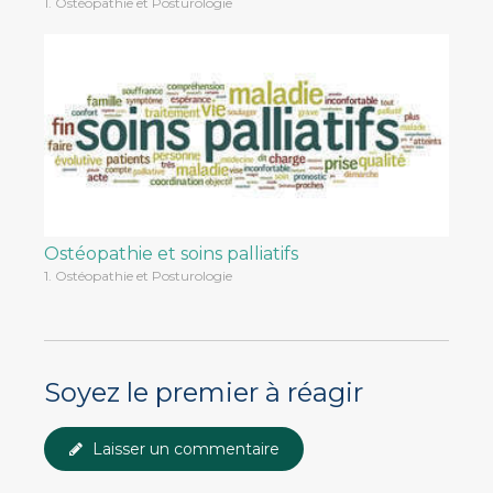
1. Ostéopathie et Posturologie
Ostéopathie et soins palliatifs
1. Ostéopathie et Posturologie
Soyez le premier à réagir
Laisser un commentaire