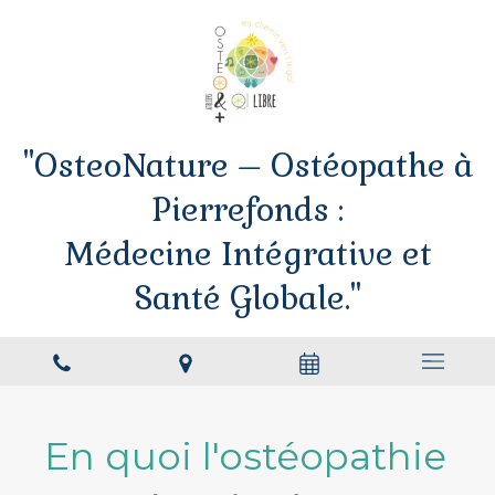
"OsteoNature – Ostéopathe à
Pierrefonds :
Médecine Intégrative et
Santé Globale."
En quoi l'ostéopathie