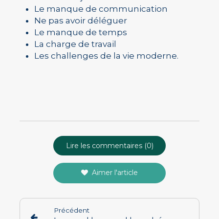
Le manque de communication
Ne pas avoir déléguer
Le manque de temps
La charge de travail
Les challenges de la vie moderne.
Lire les commentaires (0)
Aimer l'article
Précédent