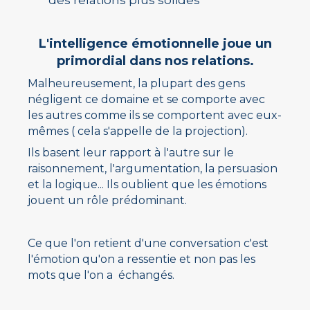
L'intelligence émotionnelle joue un
primordial dans nos relations.
Malheureusement, la plupart des gens
négligent ce domaine et se comporte avec
les autres comme ils se comportent avec eux-
mêmes ( cela s'appelle de la projection).
Ils basent leur rapport à l'autre sur le
raisonnement, l'argumentation, la persuasion
et la logique... Ils oublient que les émotions
jouent un rôle prédominant.
Ce que l'on retient d'une conversation c'est
l'émotion qu'on a ressentie et non pas les
mots que l'on a échangés.