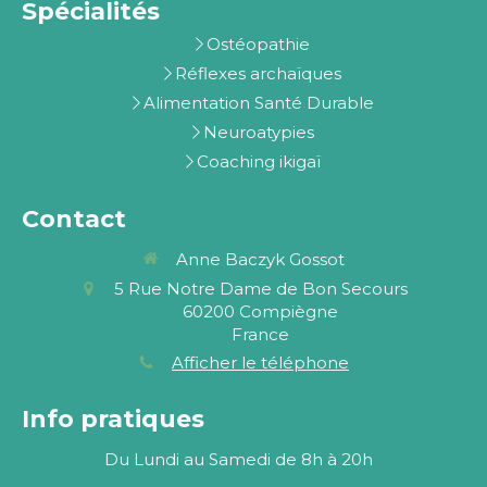
Spécialités
Ostéopathie
Réflexes archaïques
Alimentation Santé Durable
Neuroatypies
Coaching ikigaï
Contact
Anne Baczyk Gossot
5 Rue Notre Dame de Bon Secours
60200
Compiègne
France
Afficher le téléphone
Info pratiques
Du Lundi au Samedi de 8h à 20h