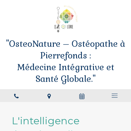
"OsteoNature – Ostéopathe à
Pierrefonds :
Médecine Intégrative et
Santé Globale."
L'intelligence