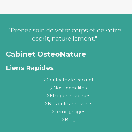
"Prenez soin de votre corps et de votre
esprit, naturellement."
Cabinet OsteoNature
Liens Rapides
Contactez le cabinet
Nos spécialités
Ethique et valeurs
Nos outils innovants
Témoignages
Blog