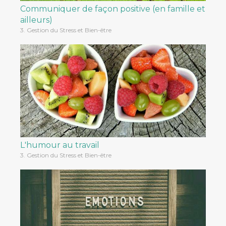
Communiquer de façon positive (en famille et
ailleurs)
3. Gestion du Stress et Bien-être
L'humour au travail
3. Gestion du Stress et Bien-être