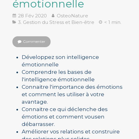
émotionnelle
28 Fév 2020
OsteoNature
3. Gestion du Stress et Bien-être
< 1 min.
Commenter
Développez son intelligence
émotionnelle
Comprendre les bases de
l'intelligence émotionnelle
Connaitre l'importance des émotions
et comment les utiliser à votre
avantage.
Connaitre ce qui déclenche des
émotions et comment vousen
débarrasser.
Améliorer vos relations et construire
des relations plus solides