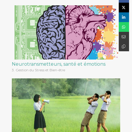
Neurotransmetteurs, santé et émotions
3. Gestion du Stress et Bien-être