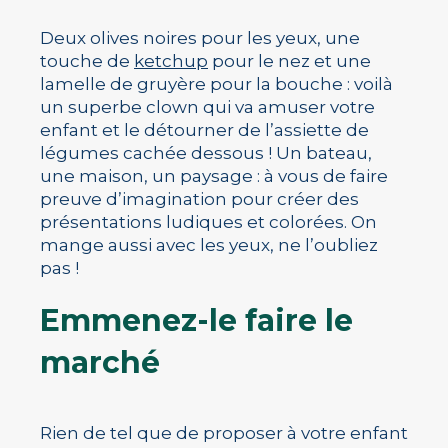
Deux olives noires pour les yeux, une
touche de
ketchup
pour le nez et une
lamelle de gruyère pour la bouche : voilà
un superbe clown qui va amuser votre
enfant et le détourner de l’assiette de
légumes cachée dessous ! Un bateau,
une maison, un paysage : à vous de faire
preuve d’imagination pour créer des
présentations ludiques et colorées. On
mange aussi avec les yeux, ne l’oubliez
pas !
Emmenez-le faire le
marché
Rien de tel que de proposer à votre enfant