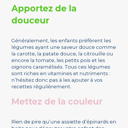
Apportez de la
douceur
Généralement, les enfants préfèrent les
légumes ayant une saveur douce comme
la carotte, la patate douce, la citrouille ou
encore la tomate, les petits pois et les
oignons caramélisés. Tous ces légumes
sont riches en vitamines et nutriments :
n’hésitez donc pas à les ajouter à vos
recettes régulièrement.
Mettez de la couleur
Rien de pire qu’une assiette d’épinards en