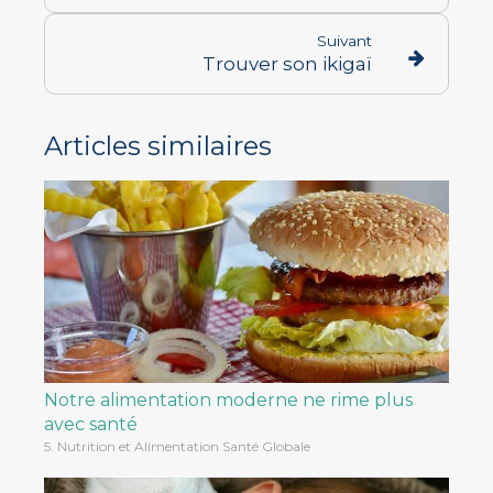
Suivant
Trouver son ikigaï
Articles similaires
Notre alimentation moderne ne rime plus
avec santé
5. Nutrition et Alimentation Santé Globale