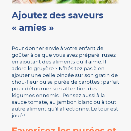
Ajoutez des saveurs
« amies »
Pour donner envie à votre enfant de
goûter à ce que vous avez préparé, rusez
en ajoutant des aliments qu’il aime. Il
adore le gruyère ? N’hésitez pas à en
ajouter une belle pincée sur son gratin de
chou-fleur ou sa purée de carottes : parfait
pour détourner son attention des
légumes ennemis... Pensez aussi à la
sauce tomate, au jambon blanc ou à tout
autre aliment qu’il affectionne. Le tour est
joué !
Favorisez les purées et