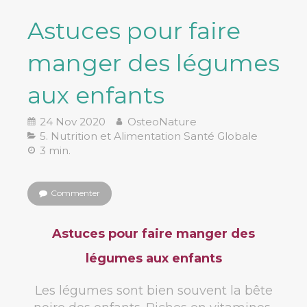
Astuces pour faire
manger des légumes
aux enfants
24 Nov 2020
OsteoNature
5. Nutrition et Alimentation Santé Globale
3 min.
Commenter
Astuces pour faire manger des
légumes aux enfants
Les légumes sont bien souvent la bête