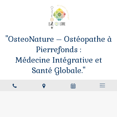
"OsteoNature – Ostéopathe à
Pierrefonds :
Médecine Intégrative et
Santé Globale."