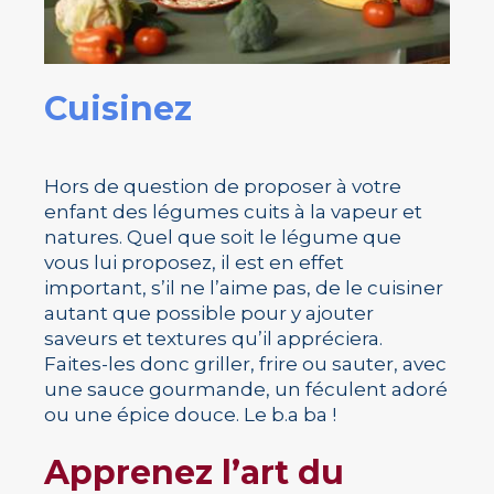
Cuisinez
Hors de question de proposer à votre
enfant des légumes cuits à la vapeur et
natures. Quel que soit le légume que
vous lui proposez, il est en effet
important, s’il ne l’aime pas, de le cuisiner
autant que possible pour y ajouter
saveurs et textures qu’il appréciera.
Faites-les donc griller, frire ou sauter, avec
une sauce gourmande, un féculent adoré
ou une épice douce. Le b.a ba !
Apprenez l’art du