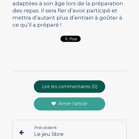
adaptées à son âge lors de la préparation
des repas. Il sera fier d’avoir participé et
mettra d’autant plus d’entrain à goûter à
ce qu’il a préparé !
Lire les commentaires (0)
Aimer l'article
Précédent
Le jeu libre