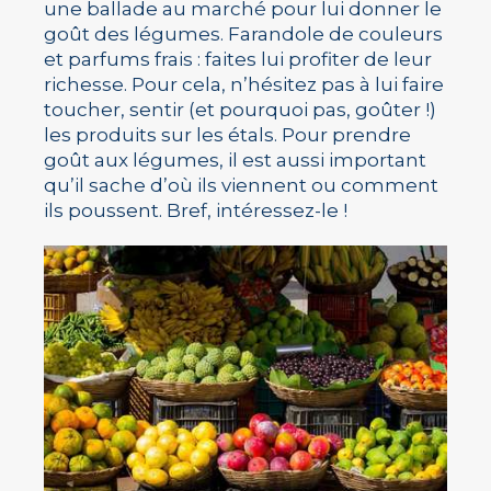
une ballade au marché pour lui donner le
goût des légumes. Farandole de couleurs
et parfums frais : faites lui profiter de leur
richesse. Pour cela, n’hésitez pas à lui faire
toucher, sentir (et pourquoi pas, goûter !)
les produits sur les étals. Pour prendre
goût aux légumes, il est aussi important
qu’il sache d’où ils viennent ou comment
ils poussent. Bref, intéressez-le !