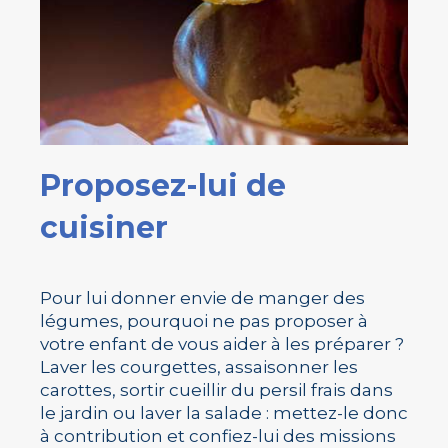
Proposez-lui de
cuisiner
Pour lui donner envie de manger des
légumes, pourquoi ne pas proposer à
votre enfant de vous aider à les préparer ?
Laver les courgettes, assaisonner les
carottes, sortir cueillir du persil frais dans
le jardin ou laver la salade : mettez-le donc
à contribution et confiez-lui des missions