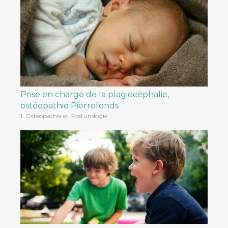
Prise en charge de la plagiocéphalie,
ostéopathie Pierrefonds
1. Ostéopathie et Posturologie