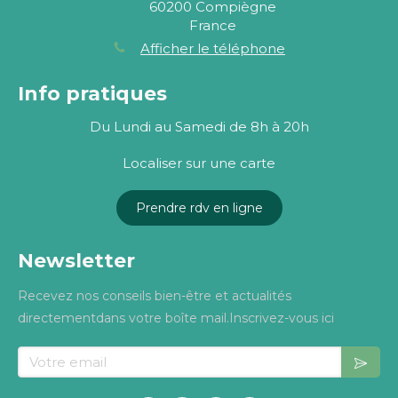
60200
Compiègne
France
Afficher le téléphone
Info pratiques
Du Lundi au Samedi de 8h à 20h
Localiser sur une carte
Prendre rdv en ligne
Newsletter
Recevez nos conseils bien-être et actualités
directementdans votre boîte mail.Inscrivez-vous ici
Votre email