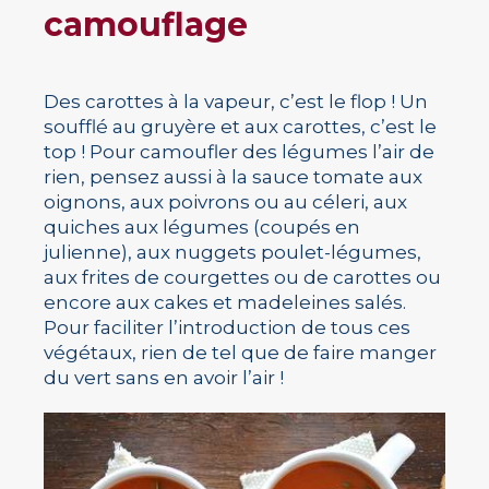
camouflage
Des carottes à la vapeur, c’est le flop ! Un
soufflé au gruyère et aux carottes, c’est le
top ! Pour camoufler des légumes l’air de
rien, pensez aussi à la sauce tomate aux
oignons, aux poivrons ou au céleri, aux
quiches aux légumes (coupés en
julienne), aux nuggets poulet-légumes,
aux frites de courgettes ou de carottes ou
encore aux cakes et madeleines salés.
Pour faciliter l’introduction de tous ces
végétaux, rien de tel que de faire manger
du vert sans en avoir l’air !