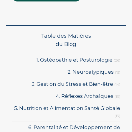
Table des Matières
du Blog
1. Ostéopathie et Posturologie
(26)
2. Neuroatypiques
(15)
3. Gestion du Stress et Bien-être
(14)
4. Réflexes Archaïques
(13)
5. Nutrition et Alimentation Santé Globale
(13)
6. Parentalité et Développement de