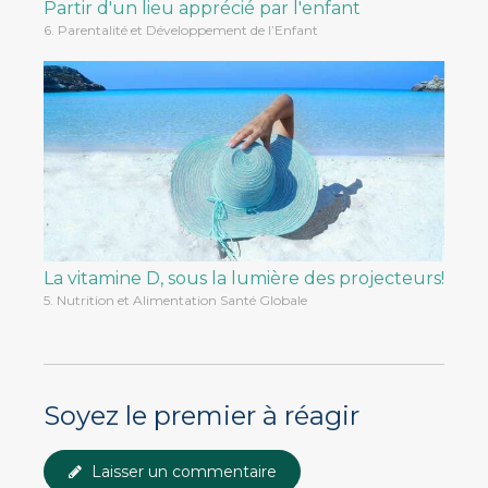
Partir d'un lieu apprécié par l'enfant
6. Parentalité et Développement de l’Enfant
La vitamine D, sous la lumière des projecteurs!
5. Nutrition et Alimentation Santé Globale
Soyez le premier à réagir
Laisser un commentaire