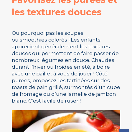
les textures douces
Ou pourquoi pas les soupes
ou smoothies colorés ! Les enfants
apprécient généralement les textures
douces qui permettent de faire passer de
nombreux légumes en douce. Chaudes
durant l’hiver ou froides en été, à boire
avec une paille : à vous de jouer ! Côté
purées, proposez-les tartinées sur des
toasts de pain grillé, surmontés d’un cube
de fromage ou d’une lamelle de jambon
blanc. C’est facile de ruser !