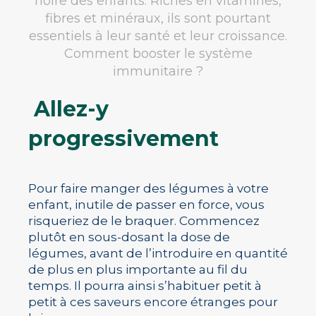
noire des enfants. Riches en vitamines,
fibres et minéraux, ils sont pourtant
essentiels à leur santé et leur croissance.
Comment booster le système
immunitaire ?
Allez-y
progressivement
Pour faire manger des légumes à votre
enfant, inutile de passer en force, vous
risqueriez de le braquer. Commencez
plutôt en sous-dosant la dose de
légumes, avant de l’introduire en quantité
de plus en plus importante au fil du
temps. Il pourra ainsi s’habituer petit à
petit à ces saveurs encore étranges pour