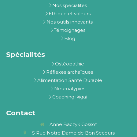
Nos spécialités
Ethique et valeurs
Nos outils innovants
Témoignages
Blog
Spécialités
Ostéopathie
Réflexes archaïques
Alimentation Santé Durable
Neuroatypies
Coaching ikigaï
Contact
Anne Baczyk Gossot
5 Rue Notre Dame de Bon Secours