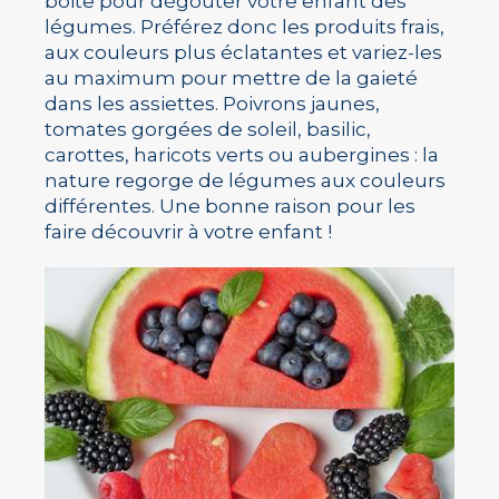
boite pour dégouter votre enfant des
légumes. Préférez donc les produits frais,
aux couleurs plus éclatantes et variez-les
au maximum pour mettre de la gaieté
dans les assiettes. Poivrons jaunes,
tomates gorgées de soleil, basilic,
carottes, haricots verts ou aubergines : la
nature regorge de légumes aux couleurs
différentes. Une bonne raison pour les
faire découvrir à votre enfant !