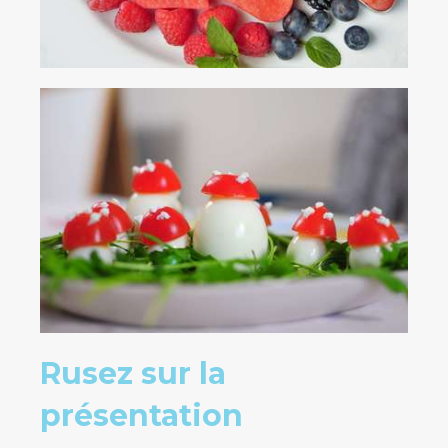
Rusez sur la
présentation