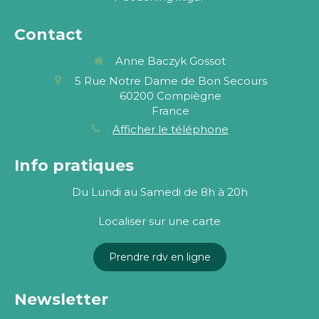
Contact
Anne Baczyk Gossot
5 Rue Notre Dame de Bon Secours
60200
Compiègne
France
Afficher le téléphone
Info pratiques
Du Lundi au Samedi de 8h à 20h
Localiser sur une carte
Prendre rdv en ligne
Newsletter