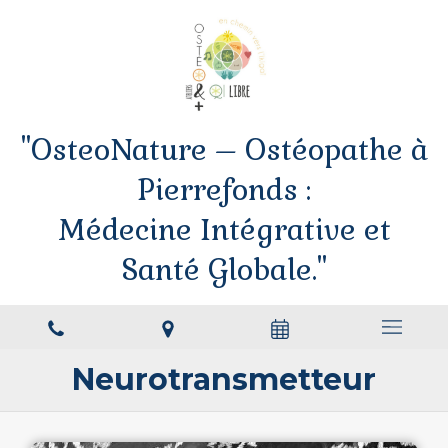
"OsteoNature – Ostéopathe à
Pierrefonds :
Médecine Intégrative et
Santé Globale."
Neurotransmetteur