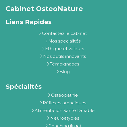
Cabinet OsteoNature
Liens Rapides
Contactez le cabinet
Nos spécialités
Ethique et valeurs
Nos outils innovants
Témoignages
Blog
Spécialités
Ostéopathie
Réflexes archaïques
Alimentation Santé Durable
Neuroatypies
Coaching ikigaï