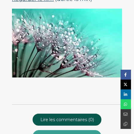
Lire les commentaires (0)