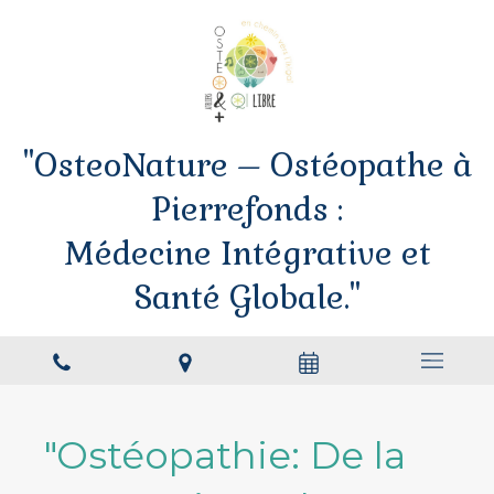
"OsteoNature – Ostéopathe à
Pierrefonds :
Médecine Intégrative et
Santé Globale."
"Ostéopathie: De la