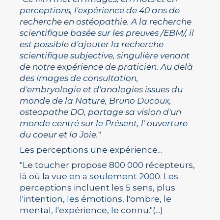
perceptions, l'expérience de 40 ans de
recherche en ostéopathie. A la recherche
scientifique basée sur les preuves /EBM/, il
est possible d'ajouter la recherche
scientifique subjective, singulière venant
de notre expérience de praticien. Au delà
des images de consultation,
d'embryologie et d'analogies issues du
monde de la Nature, Bruno Ducoux,
osteopathe DO, partage sa vision d'un
monde centré sur le Présent, l' ouverture
du coeur et la Joie."
Les perceptions une expérience...
"Le toucher propose 800 000 récepteurs,
là où la vue en a seulement 2000. Les
perceptions incluent les 5 sens, plus
l'intention, les émotions, l'ombre, le
mental, l'expérience, le connu."(...)