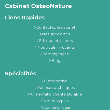
Cabinet OsteoNature
Liens Rapides
Contactez le cabinet
Nos spécialités
Ethique et valeurs
Nos outils innovants
Témoignages
Blog
Spécialités
Ostéopathie
Réflexes archaïques
Alimentation Santé Durable
Neuroatypies
Coaching ikigaï