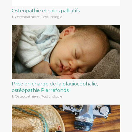
Ostéopathie et soins palliatifs
1. Ostéopathie et Posturologie
Prise en charge de la plagiocéphalie,
ostéopathie Pierrefonds
1. Ostéopathie et Posturologie